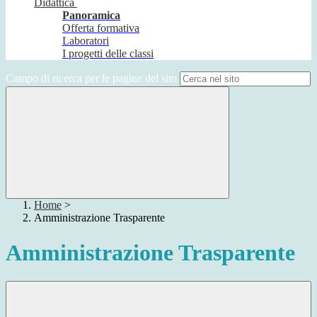
Didattica
Panoramica
Offerta formativa
Laboratori
I progetti delle classi
Campo di ricerca per le pagine del sito
Home
>
Amministrazione Trasparente
Amministrazione Trasparente