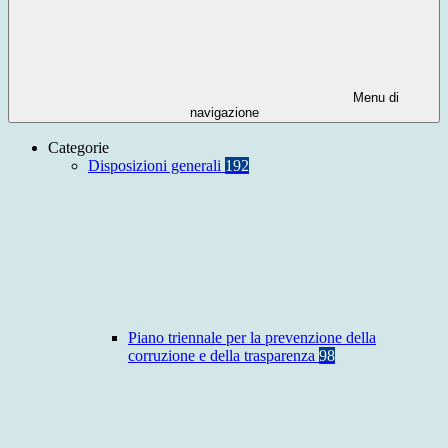
Menu di
navigazione
Categorie
Disposizioni generali
192
Piano triennale per la prevenzione della
corruzione e della trasparenza
98