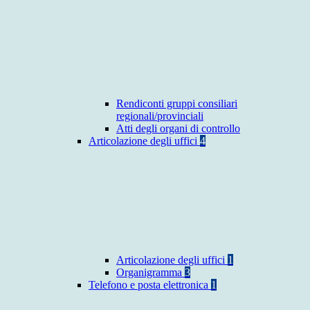
Rendiconti gruppi consiliari
regionali/provinciali
Atti degli organi di controllo
Articolazione degli uffici
4
Articolazione degli uffici
1
Organigramma
3
Telefono e posta elettronica
1