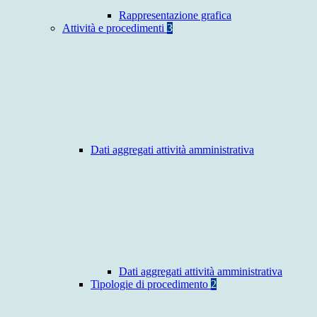
Rappresentazione grafica
Attività e procedimenti
3
Dati aggregati attività amministrativa
Dati aggregati attività amministrativa
Tipologie di procedimento
2