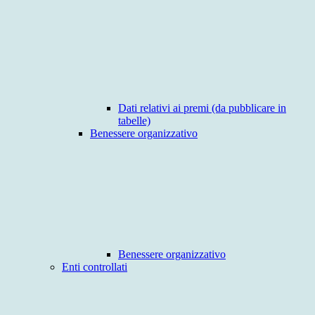
Dati relativi ai premi (da pubblicare in
tabelle)
Benessere organizzativo
Benessere organizzativo
Enti controllati