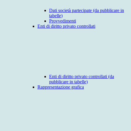
Dati società partecipate (da pubblicare in
tabelle)
Provvedimenti
Enti di diritto privato controllati
Enti di diritto privato controllati (da
pubblicare in tabelle)
Rappresentazione grafica