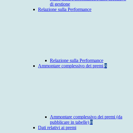
di gestione
Relazione sulla Performance
Relazione sulla Performance
Ammontare complessivo dei premi
8
Ammontare complessivo dei premi (da
pubblicare in tabelle)
8
Dati relativi ai premi