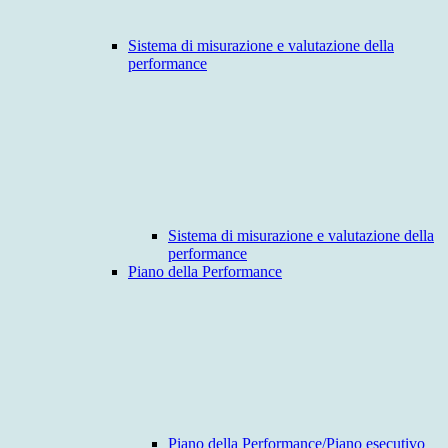
Sistema di misurazione e valutazione della
performance
Sistema di misurazione e valutazione della
performance
Piano della Performance
Piano della Performance/Piano esecutivo