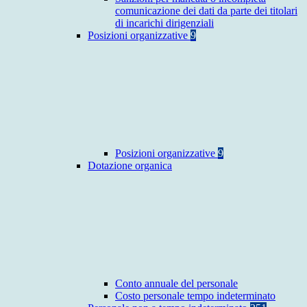
comunicazione dei dati da parte dei titolari
di incarichi dirigenziali
Posizioni organizzative
9
Posizioni organizzative
9
Dotazione organica
Conto annuale del personale
Costo personale tempo indeterminato