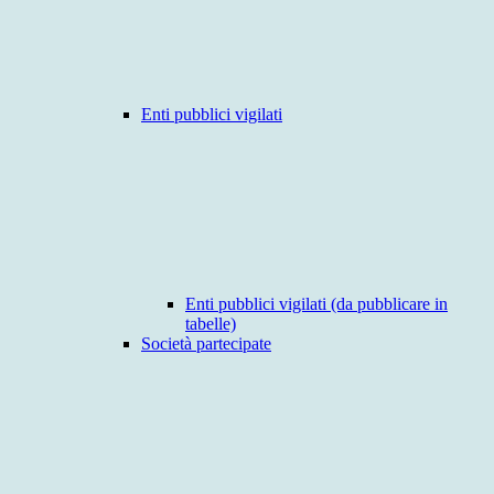
Enti pubblici vigilati
Enti pubblici vigilati (da pubblicare in
tabelle)
Società partecipate