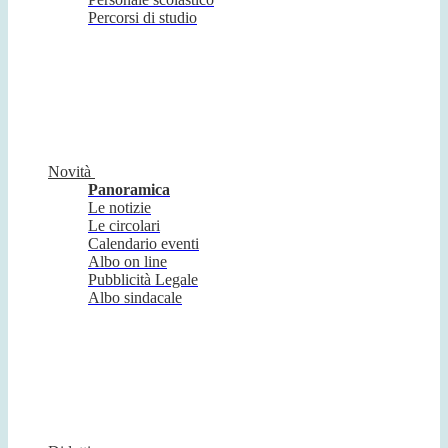
Percorsi di studio
Novità
Panoramica
Le notizie
Le circolari
Calendario eventi
Albo on line
Pubblicità Legale
Albo sindacale