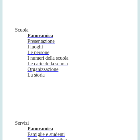
Scuola
Panoramica
Presentazione
I luoghi
Le persone
I numeri della scuola
Le carte della scuola
Organizzazione
La storia
Servizi
Panoramica
Famiglie e studenti
Personale scolastico