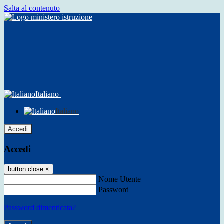
Salta al contenuto
Italiano
Italiano
Accedi
Accedi
button close
×
Nome Utente
Password
Password dimenticata?