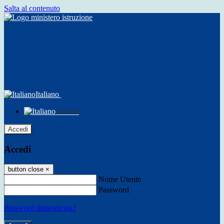
Salta al contenuto
Italiano
Italiano
Accedi
Accedi
button close
×
Nome Utente
Password
Password dimenticata?