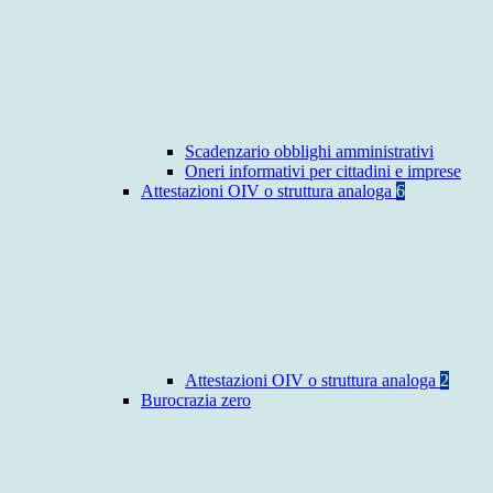
Scadenzario obblighi amministrativi
Oneri informativi per cittadini e imprese
Attestazioni OIV o struttura analoga
6
Attestazioni OIV o struttura analoga
2
Burocrazia zero