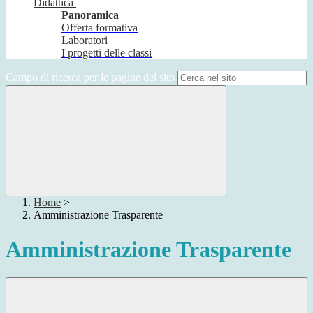
Didattica
Panoramica
Offerta formativa
Laboratori
I progetti delle classi
Campo di ricerca per le pagine del sito
Home
>
Amministrazione Trasparente
Amministrazione Trasparente