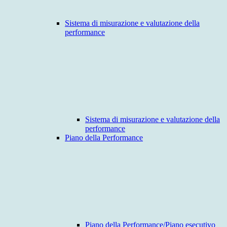
Sistema di misurazione e valutazione della
performance
Sistema di misurazione e valutazione della
performance
Piano della Performance
Piano della Performance/Piano esecutivo