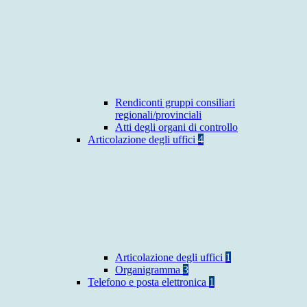
Rendiconti gruppi consiliari
regionali/provinciali
Atti degli organi di controllo
Articolazione degli uffici
4
Articolazione degli uffici
1
Organigramma
3
Telefono e posta elettronica
1