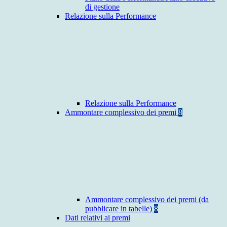
di gestione
Relazione sulla Performance
Relazione sulla Performance
Ammontare complessivo dei premi
8
Ammontare complessivo dei premi (da
pubblicare in tabelle)
8
Dati relativi ai premi