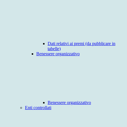
Dati relativi ai premi (da pubblicare in
tabelle)
Benessere organizzativo
Benessere organizzativo
Enti controllati