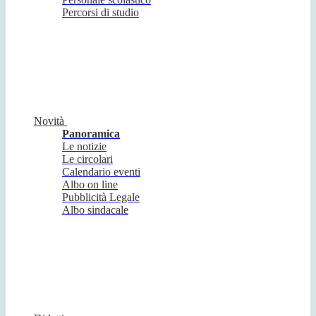
Percorsi di studio
Novità
Panoramica
Le notizie
Le circolari
Calendario eventi
Albo on line
Pubblicità Legale
Albo sindacale