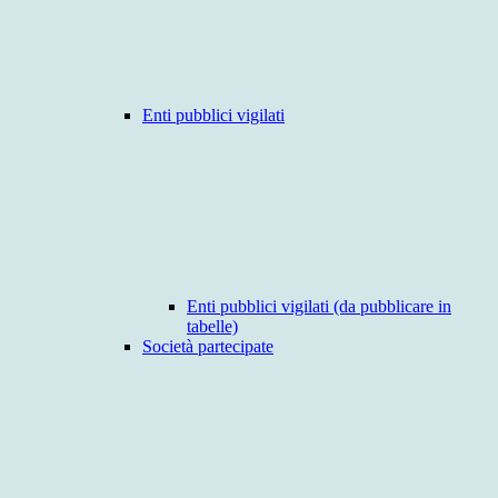
Enti pubblici vigilati
Enti pubblici vigilati (da pubblicare in
tabelle)
Società partecipate