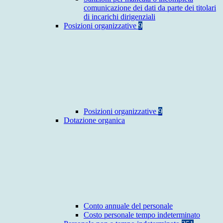
comunicazione dei dati da parte dei titolari
di incarichi dirigenziali
Posizioni organizzative
9
Posizioni organizzative
9
Dotazione organica
Conto annuale del personale
Costo personale tempo indeterminato