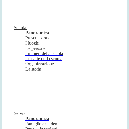
Scuola
Panoramica
Presentazione
I luoghi
Le persone
I numeri della scuola
Le carte della scuola
Organizzazione
La storia
Servizi
Panoramica
Famiglie e studenti
Personale scolastico