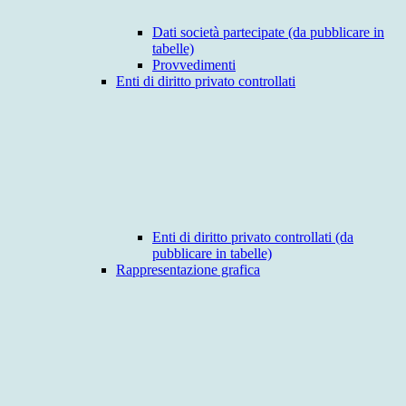
Dati società partecipate (da pubblicare in
tabelle)
Provvedimenti
Enti di diritto privato controllati
Enti di diritto privato controllati (da
pubblicare in tabelle)
Rappresentazione grafica