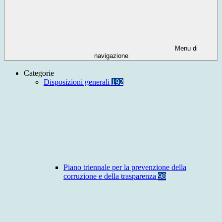
Menu di
navigazione
Categorie
Disposizioni generali
192
Piano triennale per la prevenzione della
corruzione e della trasparenza
98