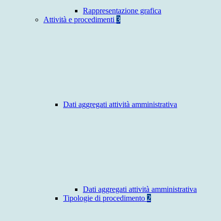
Rappresentazione grafica
Attività e procedimenti
3
Dati aggregati attività amministrativa
Dati aggregati attività amministrativa
Tipologie di procedimento
2